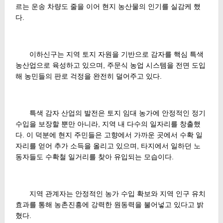
르는 운송 차량도 줄을 이어 현지 농산물의 인기를 실감케 했
다.
이하신구는 지역 토지 자원을 기반으로 감자를 핵심 특색
농산업으로 육성하고 있으며, 주문식 농업 시스템을 전면 도입
해 농민들의 판로 걱정을 완전히 덜어주고 있다.
특색 감자 산업의 발전은 토지 임대 농가에 안정적인 정기
수입을 보장할 뿐만 아니라, 지역 내 다수의 일자리를 창출했
다. 이 덕분에 현지 주민들은 고향에서 가까운 곳에서 수확 일
자리를 얻어 추가 소득을 올리고 있으며, 타지에서 일하던 노
동자들도 수확철 일거리를 찾아 유입되는 모습이다.
지역 관계자는 안정적인 농가 수입 확보와 지역 인구 유치
효과를 통해 농촌진흥에 강력한 원동력을 불어넣고 있다고 밝
혔다.