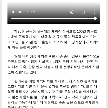
제26회 산동성 체육대회 개막이 정식으로 100일 카운트
다운에 돌입했다.이번 성급 최고 규모 종합 체육행사는 오는
2026년 8월 26일 린이 올림픽 스포츠 파크 경기장에서 화려하
게 막을 올릴 예정이다.
현재 대회 성공 개최를 위한 각종 준비 업무가 본격적으로
추진되고 있다. 경기 시설 정비, 경기 운영 인력 배치, 안전 관
리 체계 구축, 관중 편의 시설 마련 등 전방위적인 준비가 차질
없이 진행되고 있다.
린이시는 이번 체육대회를 계기로 도시 스포츠 분위기를
고조시키고 전민 건강 운동 열기를 확산할 방침이다. 또한 대
회를 통해 도시 이미지를 높이고 관광·문화 산업과 연계해 지
역 발전에 활력을 불어넣을 계획이다. 전국 각지의 선수와 관
람객을 따뜻하게 맞이해 안전하고 수준 높은 스포츠 축제를 만
들어 나갈 것이다.