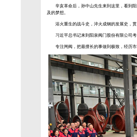
辛亥革命后，孙中山先生来到这里，看到阳
及的梦想。
浴火重生的战斗史，淬火成钢的发展史，贯
习近平总书记来到阳泉阀门股份有限公司考
专注闸阀，把最擅长的事做到极致，经历市