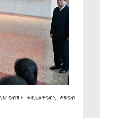
寄托在你们身上，未来是属于你们的。希望你们