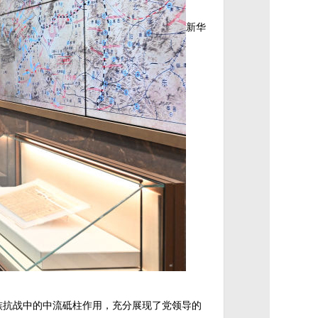
新华
族抗战中的中流砥柱作用，充分展现了党领导的