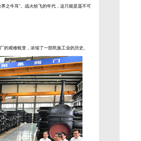
界之牛耳”。战火纷飞的年代，这只能是遥不可
厂的艰难蜕变，浓缩了一部民族工业的历史。