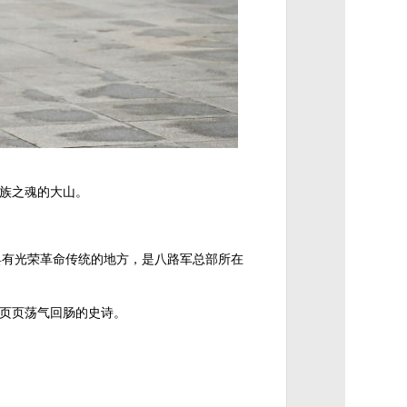
族之魂的大山。
具有光荣革命传统的地方，是八路军总部所在
页页荡气回肠的史诗。