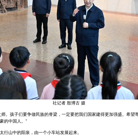
社记者 殷博古 摄
之师。孩子们要争做民族的脊梁，一定要把我们国家建得更加强盛。希望
豪的中国人。”
太行山中的阳泉，由一个小车站发展起来。