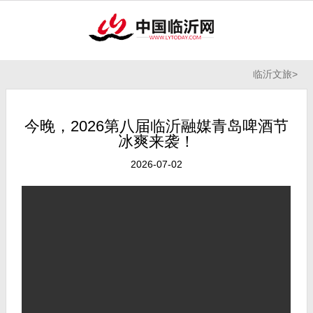
临沂文旅
>
今晚，2026第八届临沂融媒青岛啤酒节
冰爽来袭！
2026-07-02