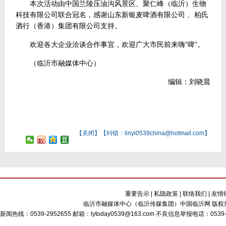
本次活动由中国兰陵压油沟风景区、聚仁峰（临沂）生物
科技有限公司联合冠名，感谢山东新银麦啤酒有限公司 、柏氏
酒行（香港）集团有限公司支持。
欢迎各大企业洽谈合作事宜，欢迎广大市民前来嗨“啤”。
（临沂市融媒体中心）
编辑：刘晓晨
【
关闭
】【纠错：linyi0539china@hotmail.com】