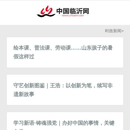
时政新闻
>
绘本课、普法课、劳动课……山东孩子的暑
假这样过
守艺创新图鉴｜王浩：以创新为笔，续写非
遗新故事
学习新语·铸魂强党｜办好中国的事情，关键