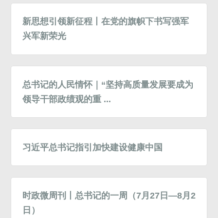
新思想引领新征程丨在党的旗帜下书写强军
兴军新荣光
总书记的人民情怀｜“坚持高质量发展要成为
领导干部政绩观的重 ...
习近平总书记指引加快建设健康中国
时政微周刊丨总书记的一周（7月27日—8月2
日）