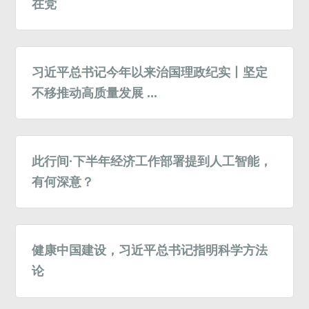
在党
习近平总书记今年以来治国理政纪实丨坚定
不移推动高质量发展 ...
此行间·下半年经济工作部署提到人工智能，
有何深意？
健康中国建设，习近平总书记指明科学方法
论