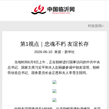
时政新闻
>
第1视点｜忠魂不朽 友谊长存
2026-06-10 来源：新华社
当地时间6月9日上午，正在朝鲜进行国事访问的中共中央
总书记、国家主席习近平和夫人彭丽媛参谒中朝友谊塔。朝鲜
劳动党总书记、国务委员长金正恩和夫人李雪主陪同。
中朝友谊塔建成于1959年，位于朝鲜平壤牡丹峰区。友谊