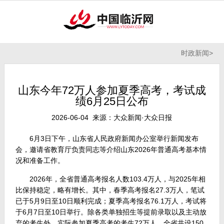
时政新闻
>
山东今年72万人参加夏季高考，考试成
绩6月25日公布
2026-06-04 来源：大众新闻·大众日报
6月3日下午，山东省人民政府新闻办公室举行新闻发布
会，邀请省教育厅负责同志等介绍山东2026年普通高考基本情
况和准备工作。
2026年，全省普通高考报名人数103.4万人，与2025年相
比保持稳定，略有增长。其中，春季高考报名27.3万人，笔试
已于5月9日至10日顺利完成；夏季高考报名76.1万人，考试将
于6月7日至10日举行。除各类单独招生等提前录取以及主动放
弃的考生外，实际参加夏季高考的考生72万人。全省共设150