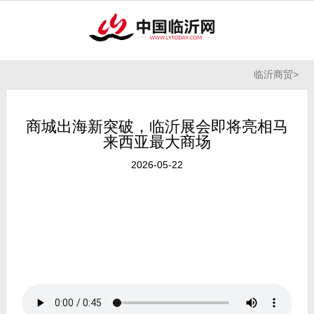
临沂商贸
>
商城出海新突破，临沂展会即将亮相马
来西亚最大商场
2026-05-22