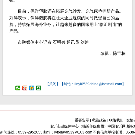
担。
目前，保洋塑胶还在拓展充气沙发、充气床垫等新产品。
刘洋表示，保洋塑胶将在壮大企业规模的同时做强自己的品
牌，持续拓展海外业务，让越来越多的国家用上“临沂制造”的
产品。
市融媒体中心记者 石明兴 通讯员 刘迪
编辑：陈宝栋
【
关闭
】【纠错：linyi0539china@hotmail.com】