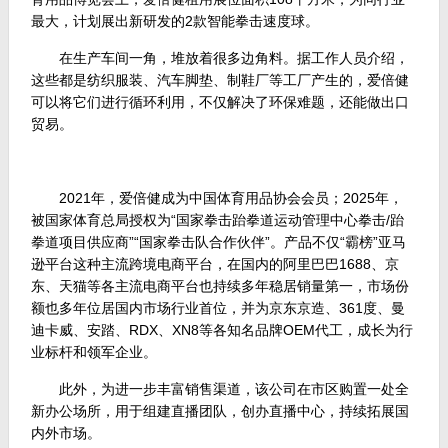
最大，计划展出新研发的2款智能拳击速度球。
在生产车间一角，堆放着很多边角料。据工作人员介绍，
这些都是纺织服装、汽车脚垫、制鞋厂等工厂产生的，爱倍健
可以将它们进行循环利用，不仅解决了环保难题，还能做出口
贸易。
2021年，爱倍健成为中国体育用品协会会员；2025年，
被国家体育总局授权为“国家拳击跆拳道运动管理中心拳击/跆
拳道项目供应商”“国家拳击队合作伙伴”。产品不仅“霸榜”亚马
逊平台这种主流跨境电商平台，在国内的阿里巴巴1688、京
东、天猫等各主流电商平台也持续多年稳居销量第一，市场份
额也多年位居国内市场行业首位，并为京东京造、361度、曼
迪卡威、安踏、RDX、XN8等各知名品牌OEM代工，成长为行
业标杆和领军企业。
此外，为进一步丰富销售渠道，该公司在市区购置一处全
新办公场所，用于组建直播团队，创办直播中心，持续拓展国
内外市场。