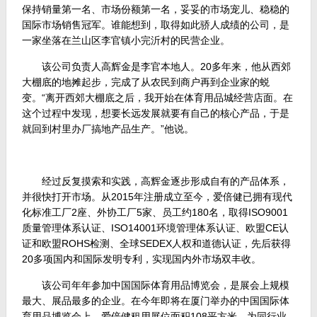
保持销量第一名、市场份额第一名，妥妥的市场宠儿、稳稳的
国际市场销售冠军。谁能想到，取得如此骄人成绩的公司，是
一家坐落在兰山区李官镇小完沂村的民营企业。
该公司负责人高辉金是李官本地人。20多年来，他从西郊
大棚底的地摊起步，完成了从农民到商户再到企业家的蜕
变。“离开西郊大棚底之后，我开始在体育用品城经营店面。在
这个过程中发现，想要长远发展就要有自己的核心产品，于是
就回到村里办厂搞地产品生产。”他说。
经过反复摸索和实践，高辉金逐步形成自有的产品体系，
并很快打开市场。从2015年注册成立至今，爱倍健已拥有现代
化标准工厂2座、外协工厂5家、员工约180名，取得ISO9001
质量管理体系认证、ISO14001环境管理体系认证、欧盟CE认
证和欧盟ROHS检测、全球SEDEX人权和道德认证，先后获得
20多项国内和国际发明专利，实现国内外市场双丰收。
该公司年年参加中国国际体育用品博览会，是展会上规模
最大、展品最多的企业。在今年即将在厦门举办的中国国际体
育用品博览会上，爱倍健租用展位面积108平方米，为同行业