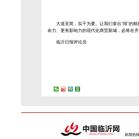
大道至简，实干为要。让我们拿出“闯”的精
命力、更有影响力的现代化商贸新城，必将在齐
临沂日报评论员