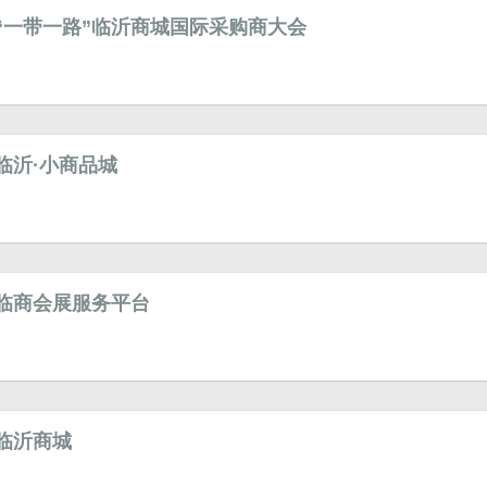
“一带一路”临沂商城国际采购商大会
临沂·小商品城
临商会展服务平台
临沂商城