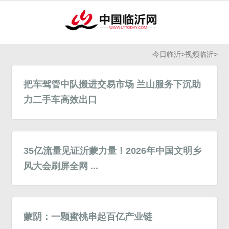
今日临沂
>
视频临沂
>
把车驾管中队搬进交易市场 兰山服务下沉助
力二手车高效出口
35亿流量见证沂蒙力量！2026年中国文明乡
风大会刷屏全网 ...
蒙阴：一颗蜜桃串起百亿产业链