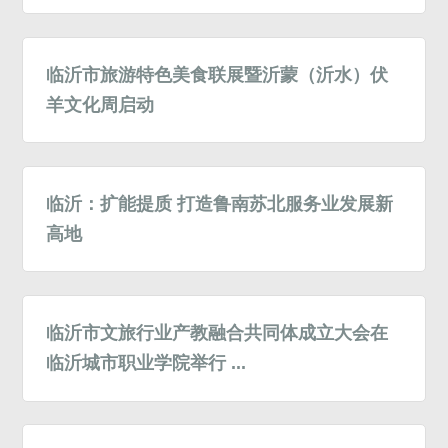
临沂市旅游特色美食联展暨沂蒙（沂水）伏
羊文化周启动
临沂：扩能提质 打造鲁南苏北服务业发展新
高地
临沂市文旅行业产教融合共同体成立大会在
临沂城市职业学院举行 ...