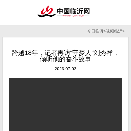
今日临沂
>
视频临沂
>
跨越18年，记者再访“守梦人”刘秀祥，
倾听他的奋斗故事
2026-07-02