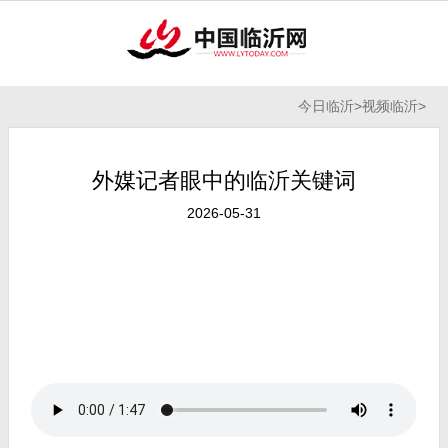
今日临沂
>
视频临沂
>
外媒记者眼中的临沂关键词
2026-05-31