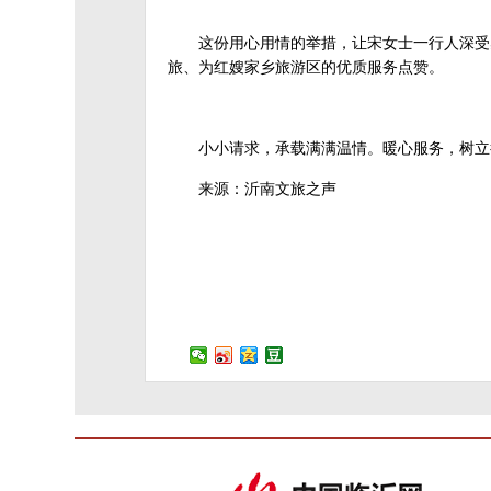
这份用心用情的举措，让宋女士一行人深受
旅、为红嫂家乡旅游区的优质服务点赞。
小小请求，承载满满温情。暖心服务，树立
来源：沂南文旅之声