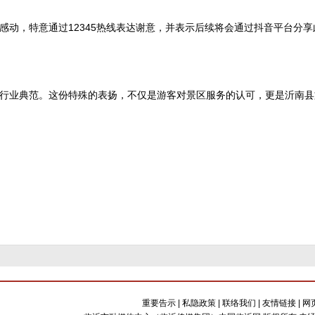
感动，特意通过12345热线表达谢意，并表示后续将会通过抖音平台分
行业典范。这份特殊的表扬，不仅是游客对景区服务的认可，更是沂南县