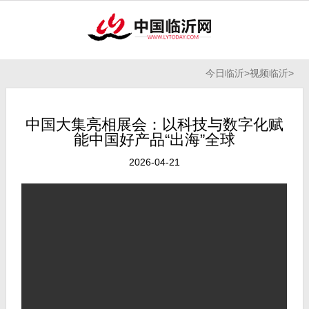
今日临沂
>
视频临沂
>
中国大集亮相展会：以科技与数字化赋
能中国好产品“出海”全球
2026-04-21