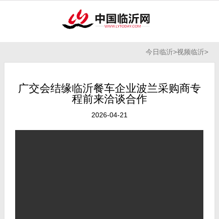
今日临沂
>
视频临沂
>
广交会结缘临沂餐车企业波兰采购商专
程前来洽谈合作
2026-04-21