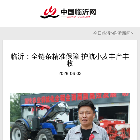
今日临沂
>
临沂新闻
>
临沂：全链条精准保障 护航小麦丰产丰
收
2026-06-03