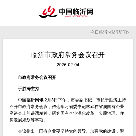
今日临沂
>
临沂新闻
>
临沂市政府常务会议召开
2026-02-04
市政府常务会议召开
于胜涛主持
中国临沂网讯
2月3日下午，市委副书记、市长于胜涛主持
召开市政府常务会议，传达学习省委书记林武在省属国有企业
座谈会上的讲话精神，研究国有企业深化改革、欠薪治理、住
房发展规划等事项。
会议指出，国有企业要坚持党的领导、加强党的建设，聚