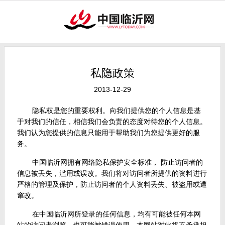
私隐政策
2013-12-29
隐私权是您的重要权利。向我们提供您的个人信息是基
于对我们的信任，相信我们会负责的态度对待您的个人信息。
我们认为您提供的信息只能用于帮助我们为您提供更好的服
务。
中国临沂网拥有网络隐私保护安全标准， 防止访问者的
信息被丢失，滥用或误改。我们将对访问者所提供的资料进行
严格的管理及保护，防止访问者的个人资料丢失、被盗用或遭
窜改。
在中国临沂网所登录的任何信息，均有可能被任何本网