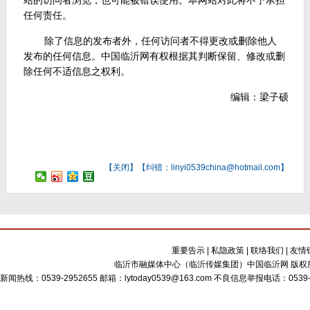
站的访问者浏览，也可能被错误使用。本网站对此将不予承担
任何责任。
除了信息的发布者外，任何访问者不得更改或删除他人
发布的任何信息。中国临沂网有权根据其判断保留、修改或删
除任何不适信息之权利。
编辑：梁子硕
【
关闭
】【纠错：linyi0539china@hotmail.com】